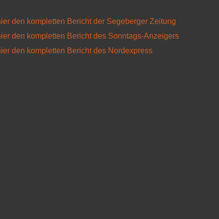
ier den kompletten Bericht der Segeberger Zeitung
ier den kompletten Bericht des Sonntags-Anzeigers
ier den kompletten Bericht des Nordexpress