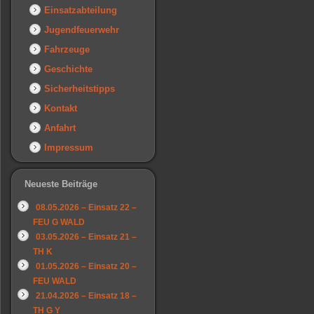
Einsatzabteilung
Jugendfeuerwehr
Fahrzeuge
Geschichte
Sicherheitstipps
Kontakt
Anfahrt
Impressum
Neueste Beiträge
08.05.2026 – Einsatz 22 –
FEU G WALD
03.05.2026 – Einsatz 21 –
TH K
01.05.2026 – Einsatz 20 –
FEU WALD
21.04.2026 – Einsatz 18 –
TH G Y