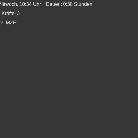
Mittwoch, 10:34 Uhr Dauer : 0:38 Stunden
 Kräfte: 3
he: MZF