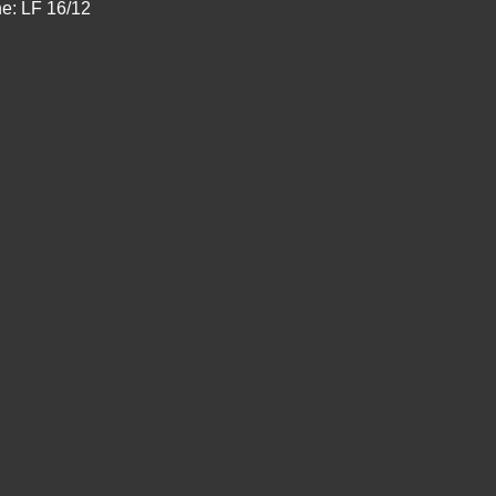
e: LF 16/12