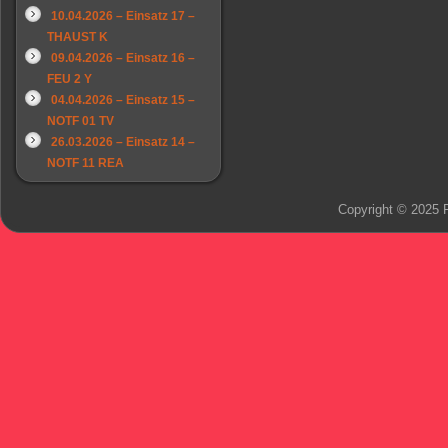
10.04.2026 – Einsatz 17 –
THAUST K
09.04.2026 – Einsatz 16 –
FEU 2 Y
04.04.2026 – Einsatz 15 –
NOTF 01 TV
26.03.2026 – Einsatz 14 –
NOTF 11 REA
Copyright © 2025 F