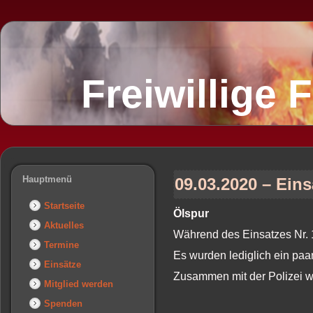
Freiwillige
Hauptmenü
09.03.2020 – Eins
Startseite
Ölspur
Aktuelles
Während des Einsatzes Nr. 
Termine
Es wurden lediglich ein paa
Einsätze
Zusammen mit der Polizei w
Mitglied werden
Spenden