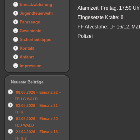
Einsatzabteilung
Alarmzeit: Freitag, 17:59 U
Jugendfeuerwehr
Eingesetzte Kräfte: 8
Fahrzeuge
FF Alveslohe: LF 16/12, MZ
Geschichte
Polizei
Sicherheitstipps
Kontakt
Anfahrt
Impressum
Neueste Beiträge
08.05.2026 – Einsatz 22 –
FEU G WALD
03.05.2026 – Einsatz 21 –
TH K
01.05.2026 – Einsatz 20 –
FEU WALD
21.04.2026 – Einsatz 18 –
TH G Y