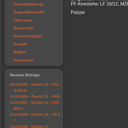
FF Alveslohe: LF 16/12, MZ
Einsatzabteilung
Jugendfeuerwehr
Polizei
Fahrzeuge
Geschichte
Sicherheitstipps
Kontakt
Anfahrt
Impressum
Neueste Beiträge
08.05.2026 – Einsatz 22 – FEU
G WALD
03.05.2026 – Einsatz 21 – TH K
01.05.2026 – Einsatz 20 – FEU
WALD
21.04.2026 – Einsatz 18 – TH G
Y
10.04.2026 – Einsatz 17 –