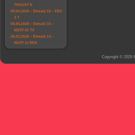
THAUST K
09.04.2026 – Einsatz 16 – FEU
2 Y
04.04.2026 – Einsatz 15 –
NOTF 01 TV
26.03.2026 – Einsatz 14 –
NOTF 11 REA
Copyright © 2025 F