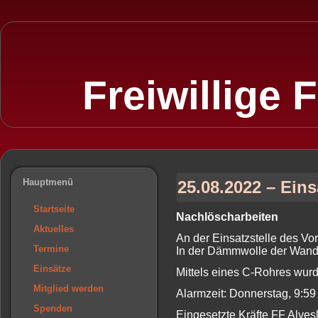
Freiwillige
Hauptmenü
25.08.2022 – Eins
Startseite
Nachlöscharbeiten
Aktuelles
An der Einsatzstelle des Vo
Termine
In der Dämmwolle der Wand
Einsätze
Mittels eines C-Rohres wurde
Mitglied werden
Alarmzeit: Donnerstag, 9:5
Spenden
Eingesetzte Kräfte FF Alves