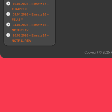
10.04.2026 – Einsatz 17 –
THAUST K
09.04.2026 – Einsatz 16 –
FEU 2 Y
04.04.2026 – Einsatz 15 –
NOTF 01 TV
26.03.2026 – Einsatz 14 –
NOTF 11 REA
Copyright © 2025 F