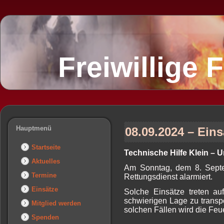
Freiwillige
Hauptmenü
08.09.2024 – Eins
Startseite
Technische Hilfe Klein – 
Aktuelles
Am Sonntag, dem 8. Septe
Termine
Rettungsdienst alarmiert.
Einsätze
Solche Einsätze treten au
schwierigen Lage zu transp
Mitglied werden
solchen Fällen wird die Fe
Spenden