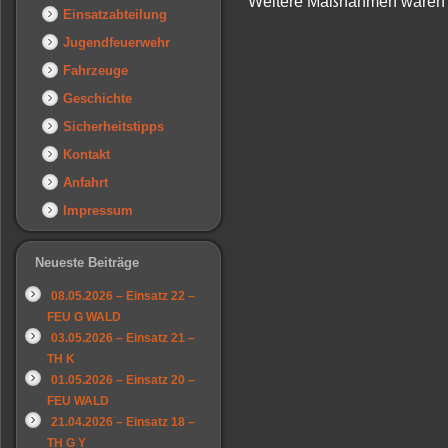
Weitere Maßnahmen waren se
Einsatzabteilung
Jugendfeuerwehr
Fahrzeuge
Geschichte
Sicherheitstipps
Kontakt
Anfahrt
Impressum
Neueste Beiträge
08.05.2026 – Einsatz 22 –
FEU G WALD
03.05.2026 – Einsatz 21 –
TH K
01.05.2026 – Einsatz 20 –
FEU WALD
21.04.2026 – Einsatz 18 –
TH G Y