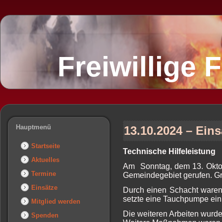
Freiwillige
Hauptmenü
13.10.2024 – Eins
Startseite
Technische Hilfeleistung
Aktuelles
Am Sonntag, dem 13. Oktob
Termine
Gemeindegebiet gerufen. Gru
Einsätze
Durch einen Schacht waren
setzte eine Tauchpumpe ein
Mitglied werden
Die weiteren Arbeiten wur
Spenden