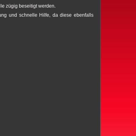
le zügig beseitigt werden.
ung und schnelle Hilfe, da diese ebenfalls