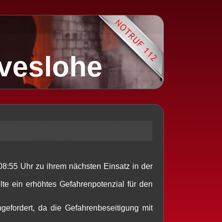
lveslohe
:55 Uhr zu ihrem nächsten Einsatz in der
lte ein erhöhtes Gefahrenpotenzial für den
gefordert, da die Gefahrenbeseitigung mit