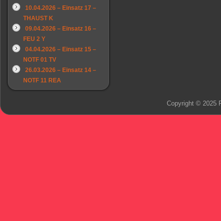
10.04.2026 – Einsatz 17 –
THAUST K
09.04.2026 – Einsatz 16 –
FEU 2 Y
04.04.2026 – Einsatz 15 –
NOTF 01 TV
26.03.2026 – Einsatz 14 –
NOTF 11 REA
Copyright © 2025 F