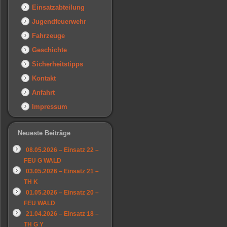
Einsatzabteilung
Jugendfeuerwehr
Fahrzeuge
Geschichte
Sicherheitstipps
Kontakt
Anfahrt
Impressum
Neueste Beiträge
08.05.2026 – Einsatz 22 –
FEU G WALD
03.05.2026 – Einsatz 21 –
TH K
01.05.2026 – Einsatz 20 –
FEU WALD
21.04.2026 – Einsatz 18 –
TH G Y