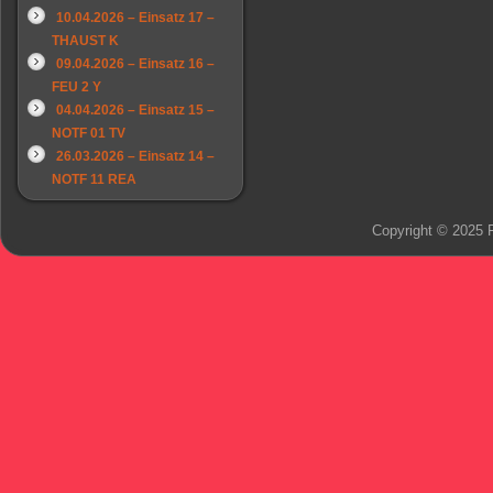
10.04.2026 – Einsatz 17 –
THAUST K
09.04.2026 – Einsatz 16 –
FEU 2 Y
04.04.2026 – Einsatz 15 –
NOTF 01 TV
26.03.2026 – Einsatz 14 –
NOTF 11 REA
Copyright © 2025 F