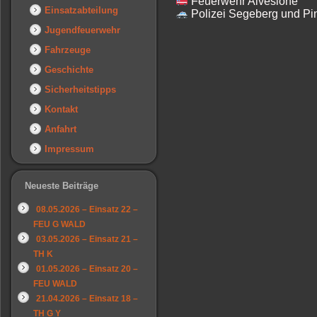
Feuerwehr Alveslohe
Einsatzabteilung
Polizei Segeberg und Pi
Jugendfeuerwehr
Fahrzeuge
Geschichte
Sicherheitstipps
Kontakt
Anfahrt
Impressum
Neueste Beiträge
08.05.2026 – Einsatz 22 –
FEU G WALD
03.05.2026 – Einsatz 21 –
TH K
01.05.2026 – Einsatz 20 –
FEU WALD
21.04.2026 – Einsatz 18 –
TH G Y