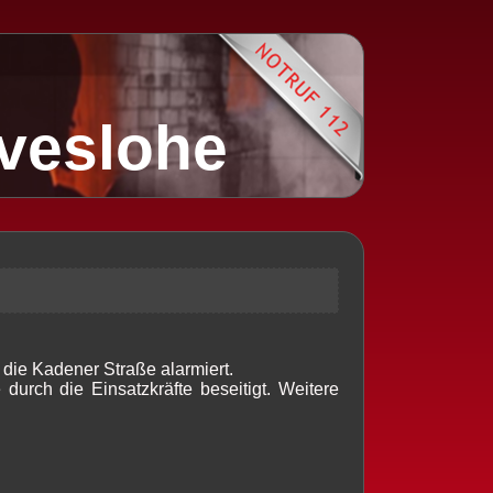
lveslohe
die Kadener Straße alarmiert.
durch die Einsatzkräfte beseitigt. Weitere