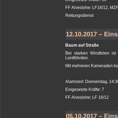
FF Alveslohe: LF16/12, MZ
Rettungsdienst
12.10.2017 – Eins
Baum auf Straße
Bei starken Windböen ist
Lentföhrden.
Mit mehreren Kameraden ko
Alarmzeit: Donnerstag, 14:
Eingesetzte Kräfte: 7
FF Alveslohe: LF 16/12
05.10.2017 – Eins