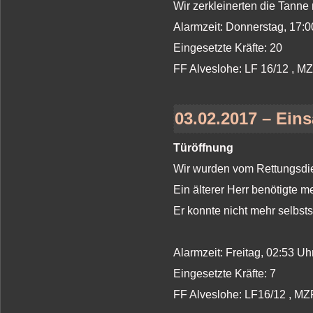
Wir zerkleinerten die Tanne
Alarmzeit: Donnerstag, 17:
Eingesetzte Kräfte: 20
FF Alveslohe: LF 16/12 , M
03.02.2017 – Eins
Türöffnung
Wir wurden vom Rettungsdien
Ein älterer Herr benötigte me
Er konnte nicht mehr selbsts
Alarmzeit: Freitag, 02:53 
Eingesetzte Kräfte: 7
FF Alveslohe: LF16/12 , MZ