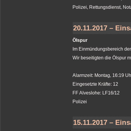
Polizei, Rettungsdienst, Not
20.11.2017 – Eins
Ölspur
Im Einmündungsbereich der E
Wir beseitigten die Ölspur m
Alarmzeit: Montag, 16:19 U
Eingesetzte Kräfte: 12
FF Alveslohe: LF16/12
Polizei
15.11.2017 – Eins