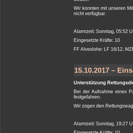
Wir konnten mit unseren Mi
nicht verfügbar.
Alarmzeit: Sonntag, 05:52 
Eingesetzte Kräfte: 10
FF Alveslohe: LF 16/12, MZ
15.10.2017 – Eins
Unterstützung Rettungsdi
Bei der Aufnahme eines Pa
festgefahren.
Wir zogen den Rettungswage
Alarmzeit: Sonntag, 19:27 
Eingesetzte Kräfte: 10