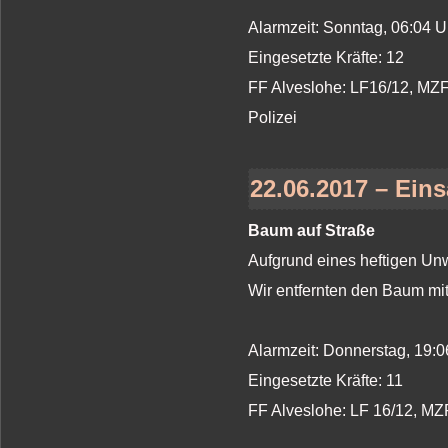
Alarmzeit: Sonntag, 06:04 
Eingesetzte Kräfte: 12
FF Alveslohe: LF16/12, MZ
Polizei
22.06.2017 – Eins
Baum auf Straße
Aufgrund eines heftigen Unw
Wir entfernten den Baum mit
Alarmzeit: Donnerstag, 19:
Eingesetzte Kräfte: 11
FF Alveslohe: LF 16/12, MZ