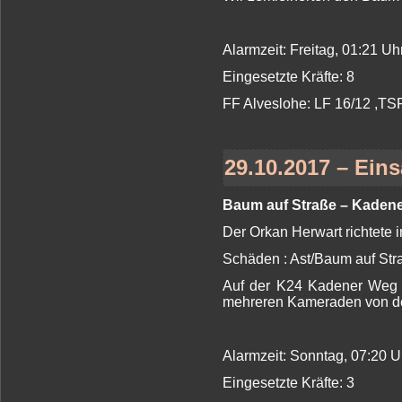
Alarmzeit: Freitag, 01:21 U
Eingesetzte Kräfte: 8
FF Alveslohe: LF 16/12 ,TS
29.10.2017 – Eins
Baum auf Straße – Kaden
Der Orkan Herwart richtete 
Schäden : Ast/Baum auf St
Auf der K24 Kadener Weg l
mehreren Kameraden von de
Alarmzeit: Sonntag, 07:20 
Eingesetzte Kräfte: 3