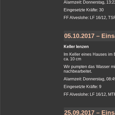
Alarmzeit: Donnerstag, 13:2
Eingesetzte Kräfte: 30
FF Alveslohe: LF 16/12, T
05.10.2017 – Eins
Keller lenzen
Im Keller eines Hauses im
ca. 10 cm
Wir pumpten das Wasser mi
nachbearbeitet.
Alarmzeit: Donnerstag, 08:4
Eingesetzte Kräfte: 9
FF Alveslohe: LF 16/12, MT
25.09.2017 – Eins